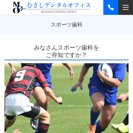
スポーツ歯科
みなさんスポーツ歯科を
ご存知ですか？