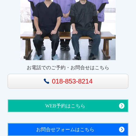
お電話でのご予約・お問合せはこちら
018-853-8214
WEB予約はこちら
お問合せフォームはこちら