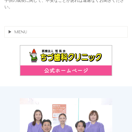
子供の成長に関して、不安なことがあれば遠慮なくお聞きくださ
い。
MENU